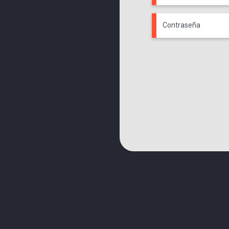
Contraseña