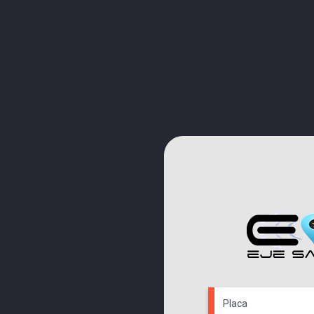
Placa